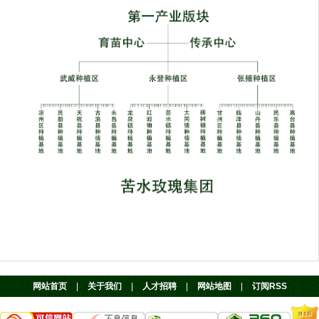
网站首页
|
关于我们
|
人才招聘
|
网站地图
|
订阅RSS