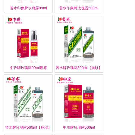
苦水印象牌玫瑰露99ml
苦水印象牌玫瑰露500ml
中玫牌玫瑰露99ml喷雾
苦水牌玫瑰露500ml【旗舰】
苦水牌玫瑰露500ml【标准】
中玫牌玫瑰露500ml