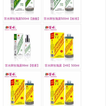
苦水牌玫瑰露500ml【旗舰】
苦水牌玫瑰露500ml【标准】
苦水牌玫瑰露99ml【喷雾】
苦水牌玫瑰露【H9】500ml