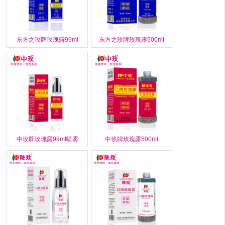
东方之玫牌玫瑰露99ml
东方之玫牌玫瑰露500ml
中玫牌玫瑰露99ml喷雾
中玫牌玫瑰露500ml