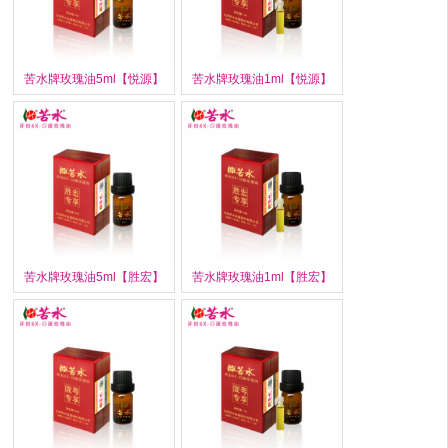
苦水牌玫瑰油5ml【悦源】
苦水牌玫瑰油1ml【悦源】
苦水牌玫瑰油5ml【胜宏】
苦水牌玫瑰油1ml【胜宏】