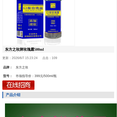
东方之玫牌玫瑰露500ml
更新：2026/6/7 15:23:24 点击：
109
品牌：
东方之玫
型号：
市场指导价：399元/500ml/瓶
产品介绍